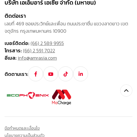
บริษัท เอเอ็มอาร์ เอเซีย จำกัด (มหาชน)
ติดต่อเรา
เลขที่ 469 ซอยประวิทย์และเพื่อน ถนนประชาชื่น แขวงลาดยาว เขต
จตุจักร กรุงเทพมหานคร 10900
เบอร์ติดต่อ:
(66) 2 589 9955
โทรสาร:
(66) 2 591 7022
อีเมล:
info@amrasia.com
ติดตามเรา:
ข้อกำหนดและเงื่อนไข
นโยบายความเป็นส่วนตัว