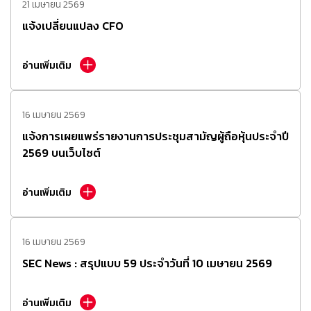
21 เมษายน 2569
แจ้งเปลี่ยนแปลง CFO
อ่านเพิ่มเติม
16 เมษายน 2569
แจ้งการเผยแพร่รายงานการประชุมสามัญผู้ถือหุ้นประจำปี
2569 บนเว็บไซต์
อ่านเพิ่มเติม
16 เมษายน 2569
SEC News : สรุปแบบ 59 ประจำวันที่ 10 เมษายน 2569
อ่านเพิ่มเติม