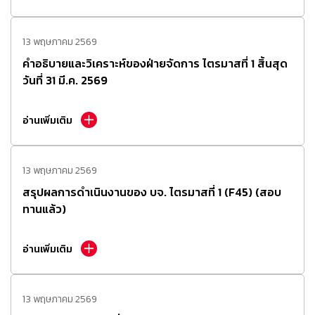
13 พฤษภาคม 2569
คำอธิบายและวิเคราะห์ของฝ่ายจัดการ ไตรมาสที่ 1 สิ้นสุด
วันที่ 31 มี.ค. 2569
อ่านเพิ่มเติม
13 พฤษภาคม 2569
สรุปผลการดำเนินงานของ บจ. ไตรมาสที่ 1 (F45) (สอบ
ทานแล้ว)
อ่านเพิ่มเติม
13 พฤษภาคม 2569