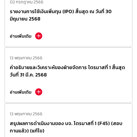
02 กรกฎาคม 2568
รายงานการใช้เงินเพิ่มทุน (IPO) สิ้นสุด ณ วันที่ 30
มิถุนายน 2568
อ่านเพิ่มเติม
13 พฤษภาคม 2568
คำอธิบายและวิเคราะห์ของฝ่ายจัดการ ไตรมาสที่ 1 สิ้นสุด
วันที่ 31 มี.ค. 2568
อ่านเพิ่มเติม
13 พฤษภาคม 2568
สรุปผลการดำเนินงานของ บจ. ไตรมาสที่ 1 (F45) (สอบ
ทานแล้ว) (แก้ไข)