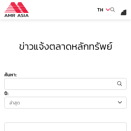
TH
ค้นหาในเว็บไซต์
ข่าวแจ้งตลาดหลักทรัพย์
Web Design by
ค้นหา:
ปี:
ล่าสุด