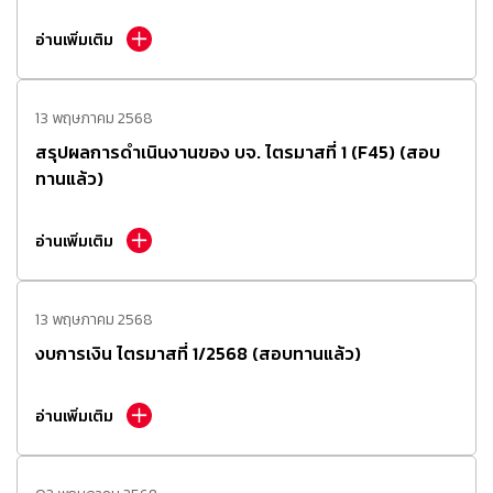
อ่านเพิ่มเติม
13 พฤษภาคม 2568
สรุปผลการดำเนินงานของ บจ. ไตรมาสที่ 1 (F45) (สอบ
ทานแล้ว)
อ่านเพิ่มเติม
13 พฤษภาคม 2568
งบการเงิน ไตรมาสที่ 1/2568 (สอบทานแล้ว)
อ่านเพิ่มเติม