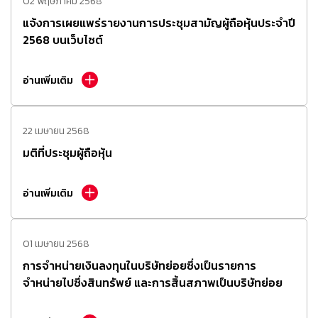
02 พฤษภาคม 2568
แจ้งการเผยแพร่รายงานการประชุมสามัญผู้ถือหุ้นประจำปี
2568 บนเว็บไซต์
อ่านเพิ่มเติม
22 เมษายน 2568
มติที่ประชุมผู้ถือหุ้น
อ่านเพิ่มเติม
01 เมษายน 2568
การจำหน่ายเงินลงทุนในบริษัทย่อยซึ่งเป็นรายการ
จำหน่ายไปซึ่งสินทรัพย์ และการสิ้นสภาพเป็นบริษัทย่อย