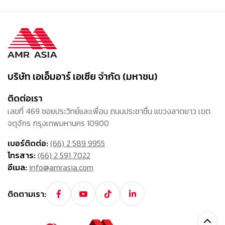
บริษัท เอเอ็มอาร์ เอเซีย จำกัด (มหาชน)
ติดต่อเรา
เลขที่ 469 ซอยประวิทย์และเพื่อน ถนนประชาชื่น แขวงลาดยาว เขต
จตุจักร กรุงเทพมหานคร 10900
เบอร์ติดต่อ:
(66) 2 589 9955
โทรสาร:
(66) 2 591 7022
อีเมล:
info@amrasia.com
ติดตามเรา: