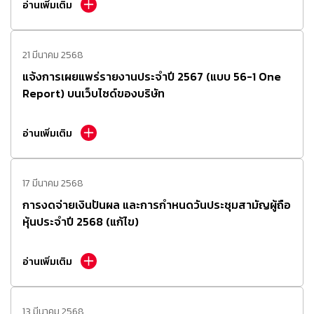
อ่านเพิ่มเติม
21 มีนาคม 2568
แจ้งการเผยแพร่รายงานประจำปี 2567 (แบบ 56-1 One
Report) บนเว็บไซด์ของบริษัท
อ่านเพิ่มเติม
17 มีนาคม 2568
การงดจ่ายเงินปันผล และการกำหนดวันประชุมสามัญผู้ถือ
หุ้นประจำปี 2568 (แก้ไข)
อ่านเพิ่มเติม
13 มีนาคม 2568