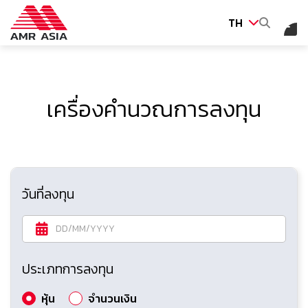
TH
ค้นหาในเว็บไซต์
เครื่องคำนวณการลงทุน
Web Design by
วันที่ลงทุน
ประเภทการลงทุน
หุ้น
จำนวนเงิน