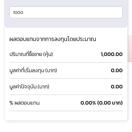
ผลตอบแทนจากการลงทุนโดยประมาณ
ปริมาณที่ซื้อขาย (หุ้น)
1,000.00
มูลค่าที่เริ่มลงทุน (บาท)
0.00
มูลค่าปัจจุบัน (บาท)
0.00
% ผลตอบแทน
0.00% (0.00 บาท)