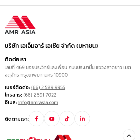
บริษัท เอเอ็มอาร์ เอเซีย จำกัด (มหาชน)
ติดต่อเรา
เลขที่ 469 ซอยประวิทย์และเพื่อน ถนนประชาชื่น แขวงลาดยาว เขต
จตุจักร กรุงเทพมหานคร 10900
เบอร์ติดต่อ:
(66) 2 589 9955
โทรสาร:
(66) 2 591 7022
อีเมล:
info@amrasia.com
ติดตามเรา: