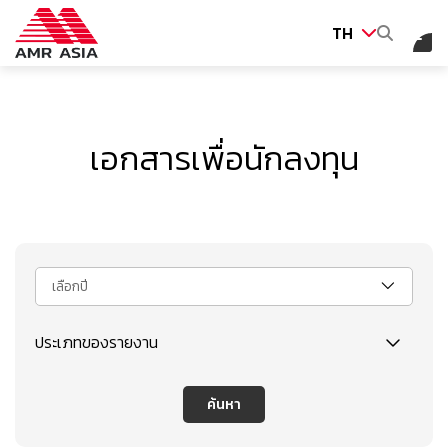
TH
ค้นหาในเว็บไซต์
เอกสารเพื่อนักลงทุน
Web Design by
เลือกปี
ประเภทของรายงาน
ค้นหา