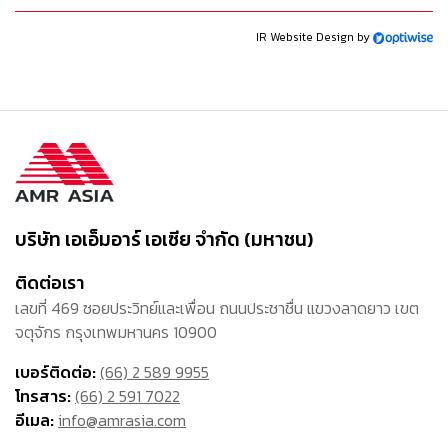
IR Website Design by
บริษัท เอเอ็มอาร์ เอเซีย จำกัด (มหาชน)
ติดต่อเรา
เลขที่ 469 ซอยประวิทย์และเพื่อน ถนนประชาชื่น แขวงลาดยาว เขต
จตุจักร กรุงเทพมหานคร 10900
เบอร์ติดต่อ:
(66) 2 589 9955
โทรสาร:
(66) 2 591 7022
อีเมล:
info@amrasia.com