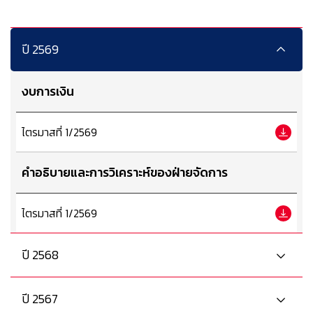
ปี 2569
งบการเงิน
ไตรมาสที่ 1/2569
คำอธิบายและการวิเคราะห์ของฝ่ายจัดการ
ไตรมาสที่ 1/2569
ปี 2568
ปี 2567