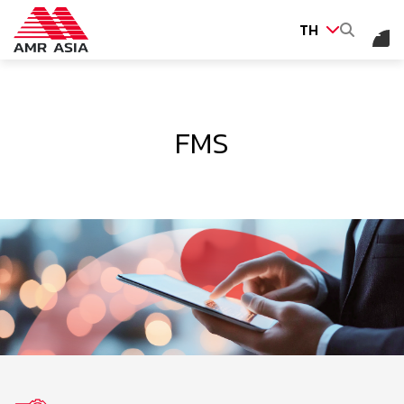
TH
ค้นหาในเว็บไซต์
FMS
Web Design by