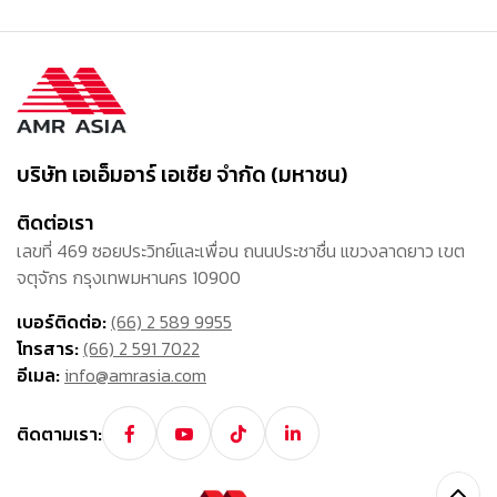
บริษัท เอเอ็มอาร์ เอเซีย จำกัด (มหาชน)
ติดต่อเรา
เลขที่ 469 ซอยประวิทย์และเพื่อน ถนนประชาชื่น แขวงลาดยาว เขต
จตุจักร กรุงเทพมหานคร 10900
เบอร์ติดต่อ:
(66) 2 589 9955
โทรสาร:
(66) 2 591 7022
อีเมล:
info@amrasia.com
ติดตามเรา: