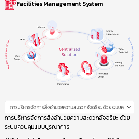
Facilities Management System
การบริหารจัดการสิ่งอำนวยความสะดวกอัจฉริยะ ด้วยระบบควบคุม
การบริหารจัดการสิ่งอำนวยความสะดวกอัจฉริยะ ด้วย
ระบบควบคุมแบบบูรณาการ