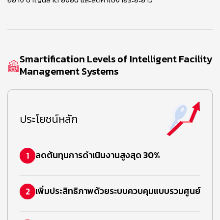
Smartification Levels of Intelligent Facility
Management Systems
ประโยชน์หลัก
ลดต้นทุนการดำเนินงานสูงสุด 30%
1
เพิ่มประสิทธิภาพด้วยระบบควบคุมแบบรวมศูนย์
2