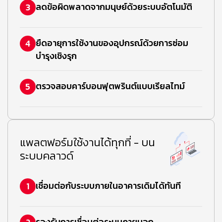
ลดข้อผิดพลาดจากมนุษย์ด้วยระบบอัตโนมัติ
3
ยืดอายุการใช้งานของอุปกรณ์ด้วยการซ่อม
4
บำรุงเชิงรุก
ตรวจสอบคาร์บอนฟุตพรินต์แบบเรียลไทม์
5
แพลตฟอร์มใช้งานได้ทุกที่ - บน
ระบบคลาวด์
เชื่อมต่อกับระบบภายในอาคารเดิมได้ทันที
1