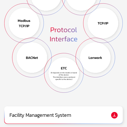
Facility Management System