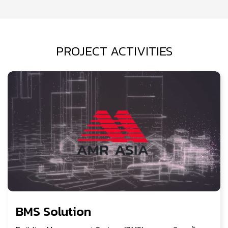
PROJECT ACTIVITIES
BMS Solution