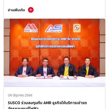
อ่านเพิ่มเติม
06 มิถุนายน 2566
SUSCO ร่วมลงทุนกับ AMR ธุรกิจให้บริการเช่ารถ
จักรยานยนต์ไฟฟ้า