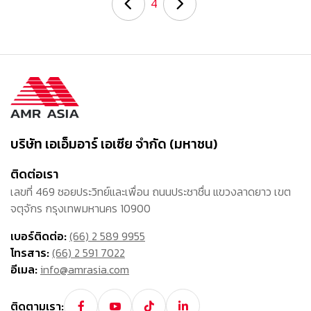
4
บริษัท เอเอ็มอาร์ เอเซีย จำกัด (มหาชน)
ติดต่อเรา
เลขที่ 469 ซอยประวิทย์และเพื่อน ถนนประชาชื่น แขวงลาดยาว เขต
จตุจักร กรุงเทพมหานคร 10900
เบอร์ติดต่อ:
(66) 2 589 9955
โทรสาร:
(66) 2 591 7022
อีเมล:
info@amrasia.com
ติดตามเรา: