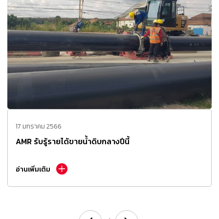
17 มกราคม 2566
AMR รับรู้รายได้ขายน้ำดิบกลางปีนี้
อ่านเพิ่มเติม