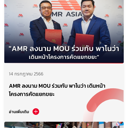
14 กรกฎาคม 2566
AMR ลงนาม MOU ร่วมกับ พาโนว่า เดินหน้า
โครงการคัดแยกขยะ
อ่านเพิ่มเติม