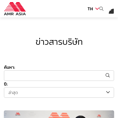
TH
ค้นหาในเว็บไซต์
ข่าวสารบริษัท
Web Design by
ค้นหา:
ปี:
ล่าสุด