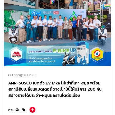
03 กรกฎาคม 2566
AMR-SUSCO เปิดตัว EV Bike ให้เช่าที่เกาะสมุย พร้อม
สถานีสับเปลี่ยนแบตเตอรี่ วางเป้าปีนี้ให้บริการ 200 คัน
สร้างรายได้ประจำ-หนุนผลงานโตต่อเนื่อง
อ่านเพิ่มเติม