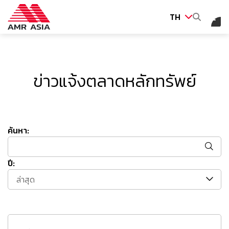
TH
ค้นหาในเว็บไซต์
ข่าวแจ้งตลาดหลักทรัพย์
Web Design by
ค้นหา:
ปี:
ล่าสุด