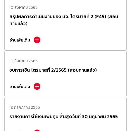
10 สิงหาคม 2565
สรุปผลการดำเนินงานของ บจ. ไตรมาสที่ 2 (F45) (สอบ
ทานแล้ว)
อ่านเพิ่มเติม
10 สิงหาคม 2565
งบการเงิน ไตรมาสที่ 2/2565 (สอบทานแล้ว)
อ่านเพิ่มเติม
18 กรกฎาคม 2565
รายงานการใช้เงินเพิ่มทุน สิ้นสุดวันที่ 30 มิถุนายน 2565