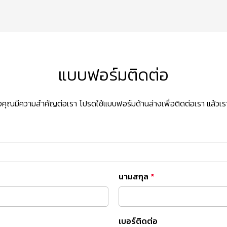
แบบฟอร์มติดต่อ
ุณมีความสำคัญต่อเรา โปรดใช้แบบฟอร์มด้านล่างเพื่อติดต่อเรา แล้วเราจ
นามสกุล
*
เบอร์ติดต่อ