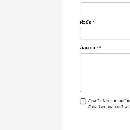
หัวข้อ
*
ข้อความ:
*
ข้าพเจ้าได้อ่านและยอมรับเง
ข้อมูลส่วนบุคคลของข้าพเจ้