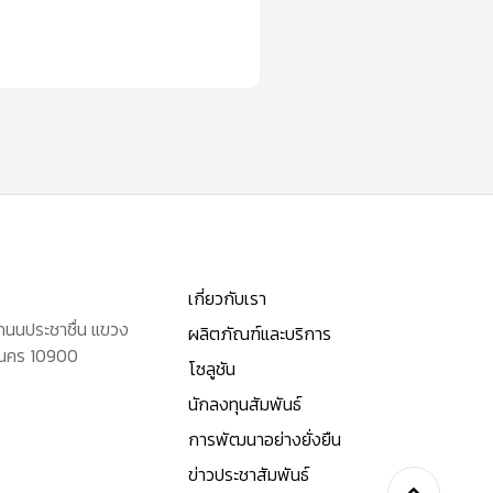
เกี่ยวกับเรา
 ถนนประชาชื่น แขวง
ผลิตภัณฑ์และบริการ
านคร 10900
โซลูชัน
นักลงทุนสัมพันธ์
การพัฒนาอย่างยั่งยืน
ข่าวประชาสัมพันธ์