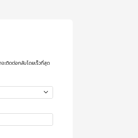
ะติดต่อกลับโดยเร็วที่สุด