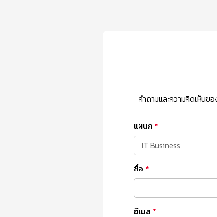
คำถามและความคิดเห็นของค
แผนก
*
IT Business
ชื่อ
*
อีเมล
*