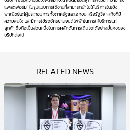
บริษัทฯ ยังมีความมั่นใจพร้อมที่จะนำไปต่อยอดสู่การพัฒนา "มาชาร์จ
แพลตฟอร์ม" ในรูปแบบการใช้งานที่สามารถนำไปให้บริการในเชิง
พาณิชย์แก่ผู้ประกอบการทั้งภาครัฐและเอกชน หรือรัฐวิสาหกิจที่มี
ความสนใจ และมีการใช้รถจักรยานยนต์ไฟฟ้าในการให้บริการแก่
ลูกค้า ซึ่งถือเป็นส่วนหนึ่งในการผลักดันการเติบโตได้อย่างมั่นคงของ
บริษัทต่อไป
RELATED NEWS